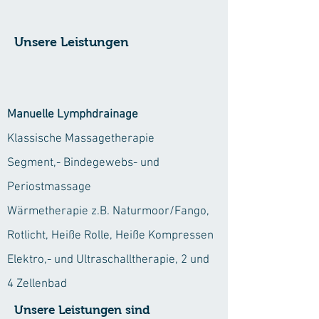
Unsere Leistungen
Manuelle Lymphdrainage
Klassische Massagetherapie
Segment,- Bindegewebs- und
Periostmassage
Wärmetherapie z.B. Naturmoor/Fango,
Rotlicht, Heiße Rolle, Heiße Kompressen
Elektro,- und Ultraschalltherapie, 2 und
4 Zellenbad
Unsere Leistungen sind