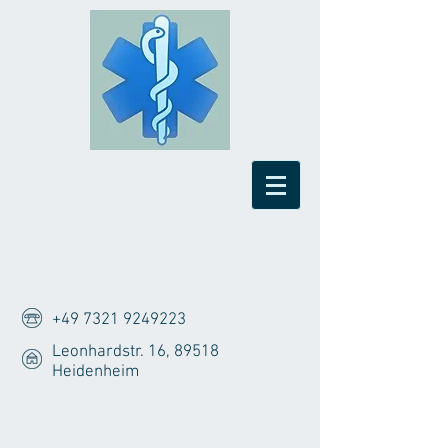
+49 7321 9249223
Leonhardstr. 16, 89518
Heidenheim